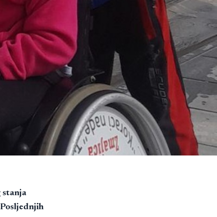
 stanja
 Posljednjih