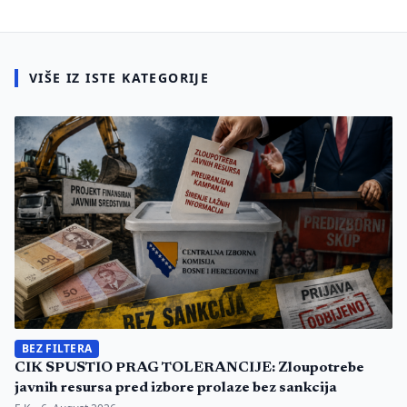
VIŠE IZ ISTE KATEGORIJE
BEZ FILTERA
CIK SPUSTIO PRAG TOLERANCIJE: Zloupotrebe
javnih resursa pred izbore prolaze bez sankcija