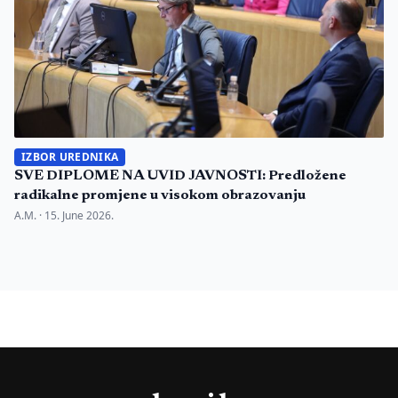
IZBOR UREDNIKA
SVE DIPLOME NA UVID JAVNOSTI: Predložene
radikalne promjene u visokom obrazovanju
A.M. ·
15. June 2026.