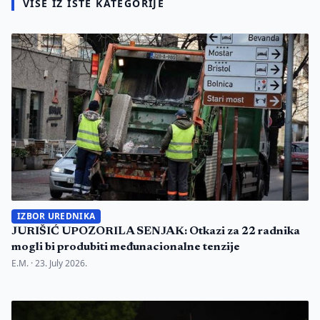
VIŠE IZ ISTE KATEGORIJE
IZBOR UREDNIKA
JURIŠIĆ UPOZORILA SENJAK: Otkazi za 22 radnika
mogli bi produbiti međunacionalne tenzije
E.M. ·
23. July 2026.