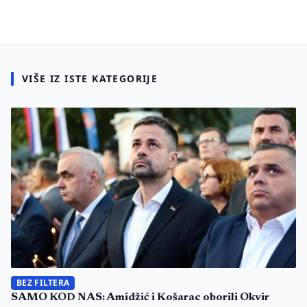
VIŠE IZ ISTE KATEGORIJE
BEZ FILTERA
SAMO KOD NAS: Amidžić i Košarac oborili Okvir