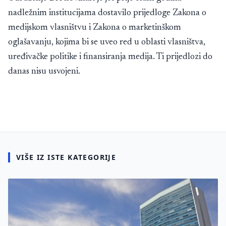
nadležnim institucijama dostavilo prijedloge Zakona o
medijskom vlasništvu i Zakona o marketinškom
oglašavanju, kojima bi se uveo red u oblasti vlasništva,
uređivačke politike i finansiranja medija. Ti prijedlozi do
danas nisu usvojeni.
VIŠE IZ ISTE KATEGORIJE