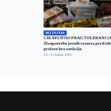
BEZ FILTERA
CIK SPUSTIO PRAG TOLERANCIJ
Zloupotrebe javnih resursa pred iz
prolaze bez sankcija
E.K. ·
6. August 2026.