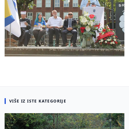
VIŠE IZ ISTE KATEGORIJE