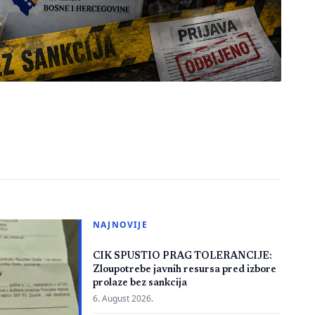
NAJNOVIJE
CIK SPUSTIO PRAG TOLERANCIJE:
Zloupotrebe javnih resursa pred izbore
prolaze bez sankcija
6. August 2026.