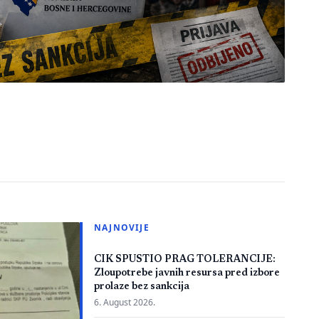
NAJNOVIJE
CIK SPUSTIO PRAG TOLERANCIJE:
Zloupotrebe javnih resursa pred izbore
prolaze bez sankcija
6. August 2026.