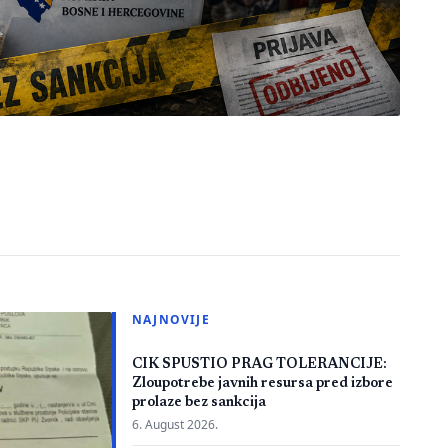
NAJNOVIJE
CIK SPUSTIO PRAG TOLERANCIJE:
Zloupotrebe javnih resursa pred izbore
prolaze bez sankcija
6. August 2026.