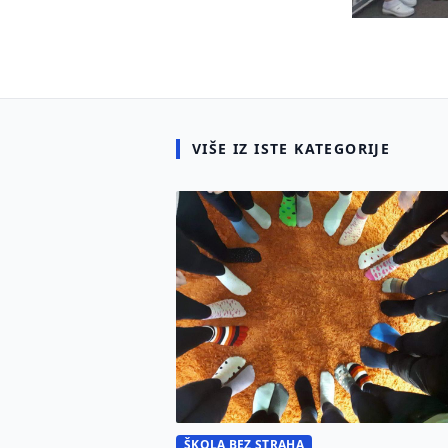
VIŠE IZ ISTE KATEGORIJE
ŠKOLA BEZ STRAHA