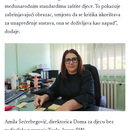
međunarodnim standardima zaštite djece. To pokazuje
zabrinjavajući obrazac, umjesto da se kritika iskorištava
za unapređenje sustava, ona se doživljava kao napad”,
dodaje.
Amila Šećerbegović, direktorica Doma za djecu bez