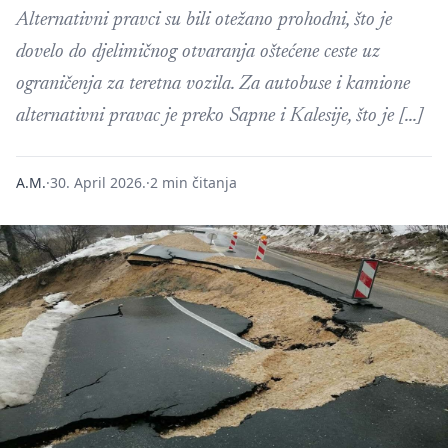
Alternativni pravci su bili otežano prohodni, što je
dovelo do djelimičnog otvaranja oštećene ceste uz
ograničenja za teretna vozila. Za autobuse i kamione
alternativni pravac je preko Sapne i Kalesije, što je […]
A.M.
·
30. April 2026.
·
2 min čitanja