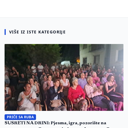
VIŠE IZ ISTE KATEGORIJE
PRIČE SA RUBA
SUSRETI NA DRINI: Pjesma, igra, pozorište na