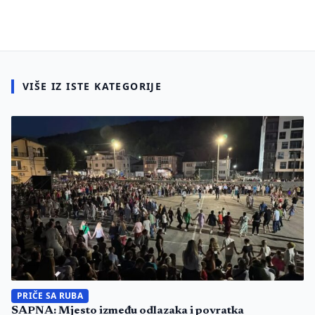
VIŠE IZ ISTE KATEGORIJE
PRIČE SA RUBA
SAPNA: Mjesto između odlazaka i povratka