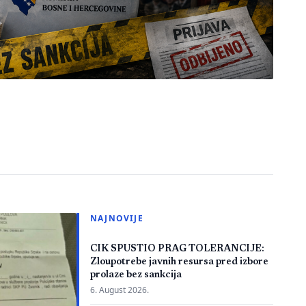
NAJNOVIJE
CIK SPUSTIO PRAG TOLERANCIJE:
Zloupotrebe javnih resursa pred izbore
prolaze bez sankcija
6. August 2026.