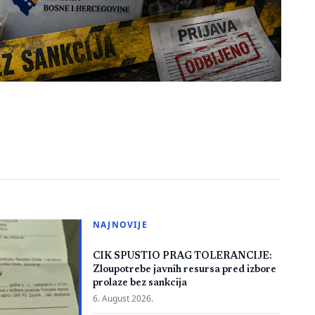
NAJNOVIJE
CIK SPUSTIO PRAG TOLERANCIJE:
Zloupotrebe javnih resursa pred izbore
prolaze bez sankcija
6. August 2026.