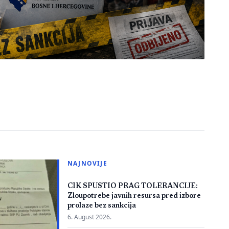
NAJNOVIJE
CIK SPUSTIO PRAG TOLERANCIJE:
Zloupotrebe javnih resursa pred izbore
prolaze bez sankcija
6. August 2026.