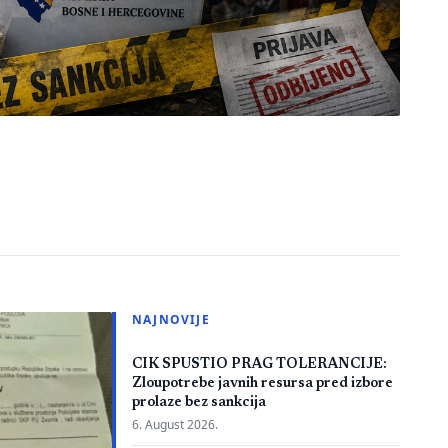
NAJNOVIJE
CIK SPUSTIO PRAG TOLERANCIJE:
Zloupotrebe javnih resursa pred izbore
prolaze bez sankcija
6. August 2026.